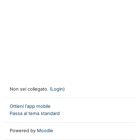
Non sei collegato. (
Login
)
Ottieni l'app mobile
Passa al tema standard
Powered by
Moodle