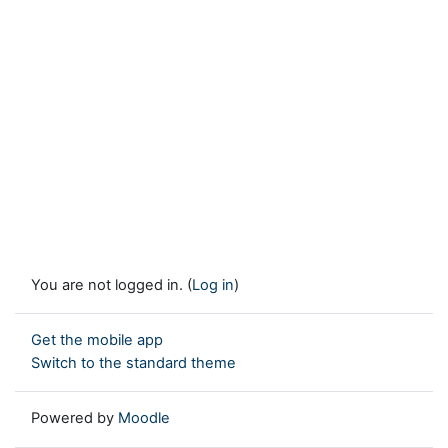
You are not logged in. (
Log in
)
Get the mobile app
Switch to the standard theme
Powered by
Moodle