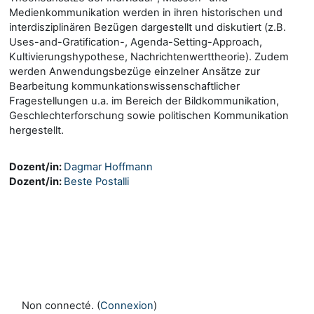
Medienkommunikation werden in ihren historischen und
interdisziplinären Bezügen dargestellt und diskutiert (z.B.
Uses-and-Gratification-, Agenda-Setting-Approach,
Kultivierungshypothese, Nachrichtenwerttheorie). Zudem
werden Anwendungsbezüge einzelner Ansätze zur
Bearbeitung kommunkationswissenschaftlicher
Fragestellungen u.a. im Bereich der Bildkommunikation,
Geschlechterforschung sowie politischen Kommunikation
hergestellt.
Dozent/in:
Dagmar Hoffmann
Dozent/in:
Beste Postalli
Non connecté. (
Connexion
)