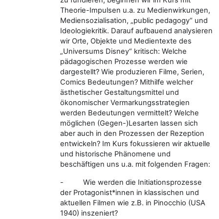
Theorie-Impulsen u.a. zu Medienwirkungen,
Mediensozialisation, „public pedagogy“ und
Ideologiekritik. Darauf aufbauend analysieren
wir Orte, Objekte und Medientexte des
„Universums Disney“ kritisch: Welche
pädagogischen Prozesse werden wie
dargestellt? Wie produzieren Filme, Serien,
Comics Bedeutungen? Mithilfe welcher
ästhetischer Gestaltungsmittel und
ökonomischer Vermarkungsstrategien
werden Bedeutungen vermittelt? Welche
möglichen (Gegen-)Lesarten lassen sich
aber auch in den Prozessen der Rezeption
entwickeln? Im Kurs fokussieren wir aktuelle
und historische Phänomene und
beschäftigen uns u.a. mit folgenden Fragen:
-
Wie werden die Initiationsprozesse
der Protagonist*innen in klassischen und
aktuellen Filmen wie z.B. in Pinocchio (USA
1940) inszeniert?