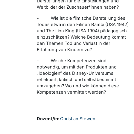
Darstellungen für die Einstellungen und
Weltbilder der Zuschauer*innen haben?
-
Wie ist die filmische Darstellung des
Todes etwa in den Filmen Bambi (USA 1942)
und The Lion King (USA 1994) pädagogisch
einzuschätzen? Welche Bedeutung kommt
den Themen Tod und Verlust in der
Erfahrung von Kindern zu?
-
Welche Kompetenzen sind
notwendig, um mit den Produkten und
„Ideologien“ des Disney-Universums
reflektiert, kritisch und selbstbestimmt
umzugehen? Wo und wie können diese
Kompetenzen vermittelt werden?
Dozent/in:
Christian Stewen