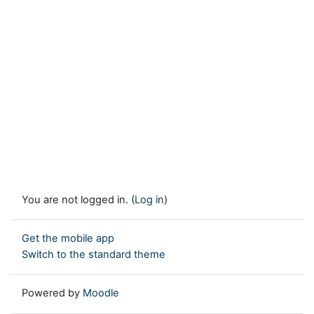
You are not logged in. (
Log in
)
Get the mobile app
Switch to the standard theme
Powered by
Moodle