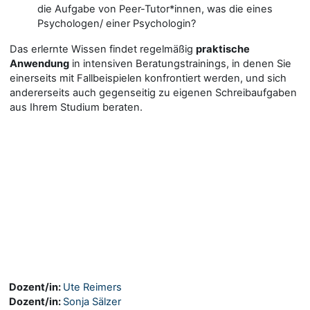
die Aufgabe von Peer-Tutor*innen, was die eines
Psychologen/ einer Psychologin?
Das erlernte Wissen findet regelmäßig
praktische
Anwendung
in intensiven Beratungstrainings, in denen Sie
einerseits mit Fallbeispielen konfrontiert werden, und sich
andererseits auch gegenseitig zu eigenen Schreibaufgaben
aus Ihrem Studium beraten.
Dozent/in:
Ute Reimers
Dozent/in:
Sonja Sälzer