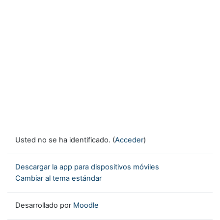
Usted no se ha identificado. (
Acceder
)
Descargar la app para dispositivos móviles
Cambiar al tema estándar
Desarrollado por
Moodle