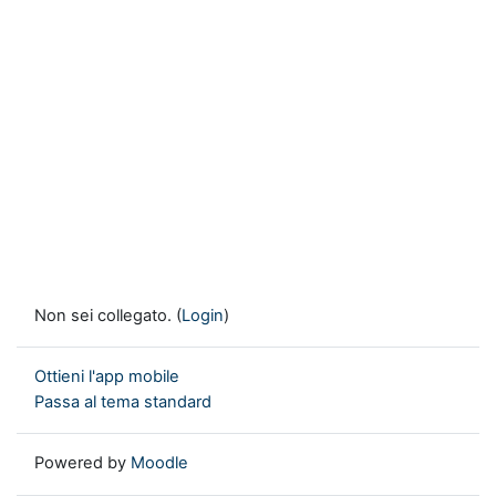
Non sei collegato. (
Login
)
Ottieni l'app mobile
Passa al tema standard
Powered by
Moodle