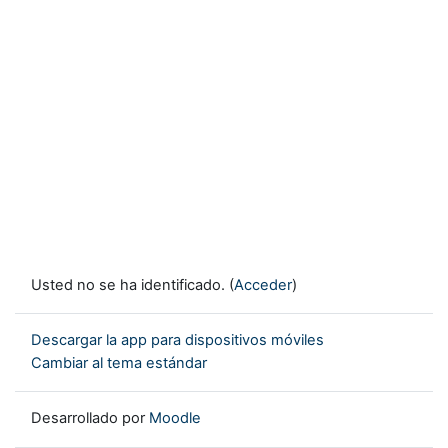
Usted no se ha identificado. (
Acceder
)
Descargar la app para dispositivos móviles
Cambiar al tema estándar
Desarrollado por
Moodle