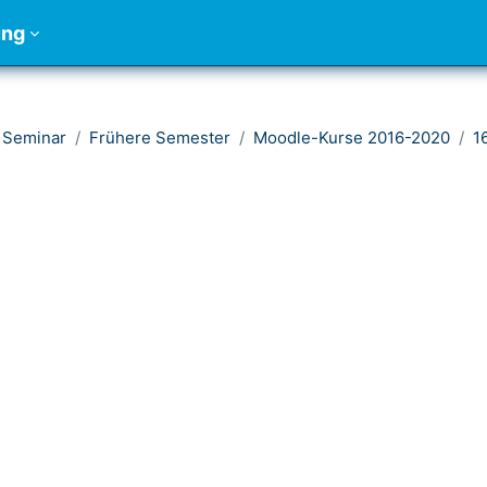
ung
 Seminar
Frühere Semester
Moodle-Kurse 2016-2020
1