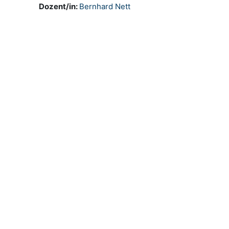
Dozent/in:
Bernhard Nett