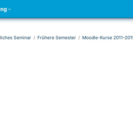
ung
liches Seminar
Frühere Semester
Moodle-Kurse 2011-201