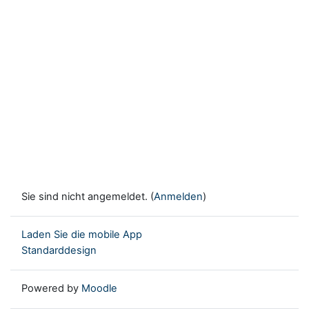
Sie sind nicht angemeldet. (
Anmelden
)
Laden Sie die mobile App
Standarddesign
Powered by
Moodle