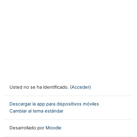
Usted no se ha identificado. (
Acceder
)
Descargar la app para dispositivos móviles
Cambiar al tema estándar
Desarrollado por
Moodle