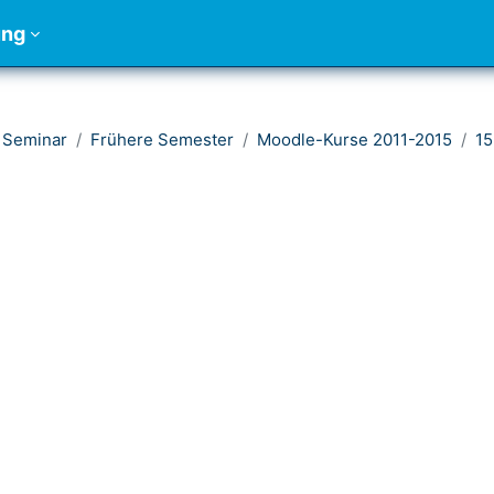
ung
 Seminar
Frühere Semester
Moodle-Kurse 2011-2015
1