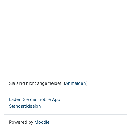
Sie sind nicht angemeldet. (
Anmelden
)
Laden Sie die mobile App
Standarddesign
Powered by
Moodle