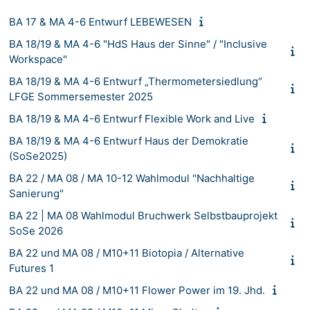
BA 17 & MA 4-6 Entwurf LEBEWESEN
BA 18/19 & MA 4-6 "HdS Haus der Sinne" / "Inclusive
Workspace"
BA 18/19 & MA 4-6 Entwurf „Thermometersiedlung“
LFGE Sommersemester 2025
BA 18/19 & MA 4-6 Entwurf Flexible Work and Live
BA 18/19 & MA 4-6 Entwurf Haus der Demokratie
(SoSe2025)
BA 22 / MA 08 / MA 10-12 Wahlmodul "Nachhaltige
Sanierung"
BA 22 | MA 08 Wahlmodul Bruchwerk Selbstbauprojekt
SoSe 2026
BA 22 und MA 08 / M10+11 Biotopia / Alternative
Futures 1
BA 22 und MA 08 / M10+11 Flower Power im 19. Jhd.