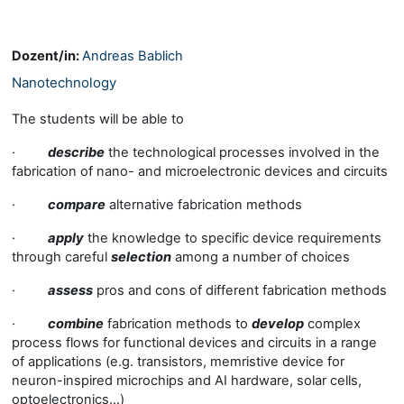
Dozent/in:
Andreas Bablich
Nanotechnology
The students will be able to
·
describe
the technological processes involved in the
fabrication of nano- and microelectronic devices and circuits
·
compare
alternative fabrication methods
·
apply
the knowledge to specific device requirements
through careful
selection
among a number of choices
·
assess
pros and cons of different fabrication methods
·
combine
fabrication methods to
develop
complex
process flows for functional devices and circuits in a range
of applications (e.g. transistors, memristive device for
neuron-inspired microchips and AI hardware, solar cells,
optoelectronics...)