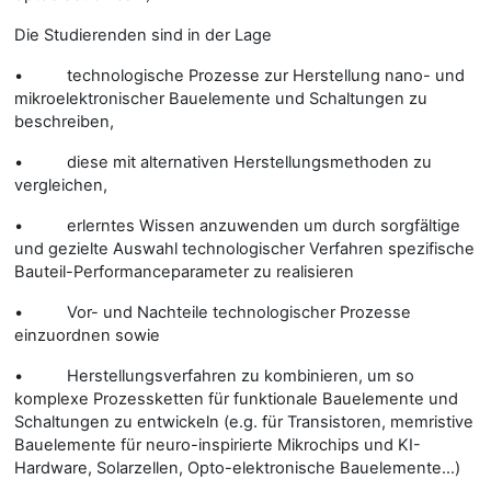
Die Studierenden sind in der Lage
• technologische Prozesse zur Herstellung nano- und
mikroelektronischer Bauelemente und Schaltungen zu
beschreiben,
• diese mit alternativen Herstellungsmethoden zu
vergleichen,
• erlerntes Wissen anzuwenden um durch sorgfältige
und gezielte Auswahl technologischer Verfahren spezifische
Bauteil-Performanceparameter zu realisieren
• Vor- und Nachteile technologischer Prozesse
einzuordnen sowie
• Herstellungsverfahren zu kombinieren, um so
komplexe Prozessketten für funktionale Bauelemente und
Schaltungen zu entwickeln (e.g. für Transistoren, memristive
Bauelemente für neuro-inspirierte Mikrochips und KI-
Hardware, Solarzellen, Opto-elektronische Bauelemente...)