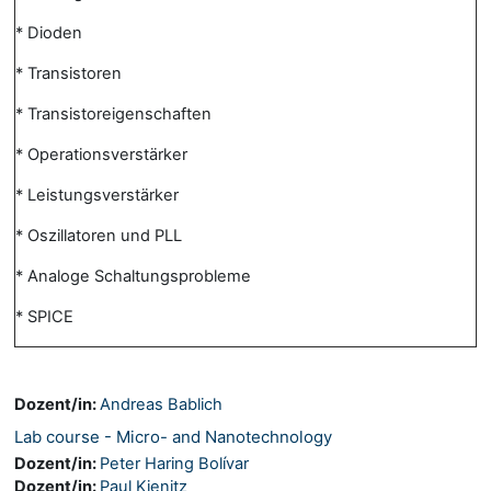
* Dioden
* Transistoren
* Transistoreigenschaften
* Operationsverstärker
* Leistungsverstärker
* Oszillatoren und PLL
* Analoge Schaltungsprobleme
* SPICE
Dozent/in:
Andreas Bablich
Lab course - Micro- and Nanotechnology
Dozent/in:
Peter Haring Bolívar
Dozent/in:
Paul Kienitz