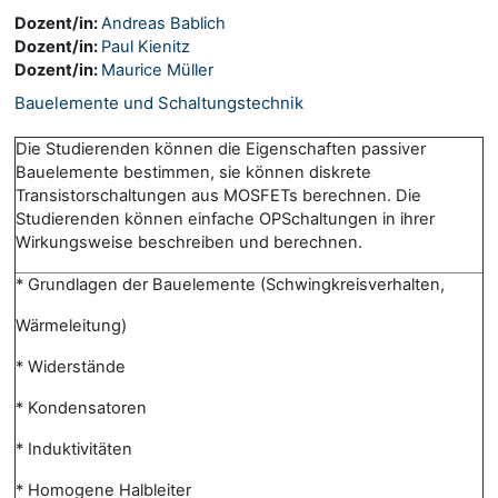
Dozent/in:
Andreas Bablich
Dozent/in:
Paul Kienitz
Dozent/in:
Maurice Müller
Bauelemente und Schaltungstechnik
Die Studierenden können die Eigenschaften passiver
Bauelemente bestimmen, sie können diskrete
Transistorschaltungen aus MOSFETs berechnen. Die
Studierenden können einfache OPSchaltungen in ihrer
Wirkungsweise beschreiben und berechnen.
* Grundlagen der Bauelemente (Schwingkreisverhalten,
Wärmeleitung)
* Widerstände
* Kondensatoren
* Induktivitäten
* Homogene Halbleiter