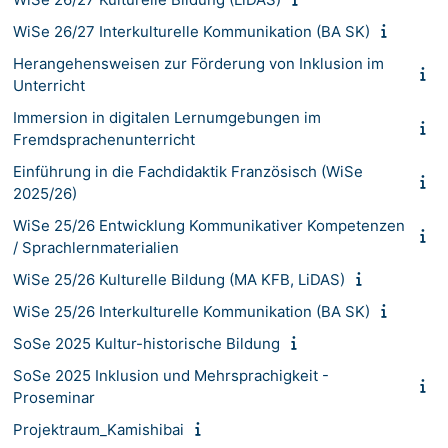
WiSe 26/27 Interkulturelle Kommunikation (BA SK)
Herangehensweisen zur Förderung von Inklusion im
Unterricht
Immersion in digitalen Lernumgebungen im
Fremdsprachenunterricht
Einführung in die Fachdidaktik Französisch (WiSe
2025/26)
WiSe 25/26 Entwicklung Kommunikativer Kompetenzen
/ Sprachlernmaterialien
WiSe 25/26 Kulturelle Bildung (MA KFB, LiDAS)
WiSe 25/26 Interkulturelle Kommunikation (BA SK)
SoSe 2025 Kultur-historische Bildung
SoSe 2025 Inklusion und Mehrsprachigkeit -
Proseminar
Projektraum_Kamishibai