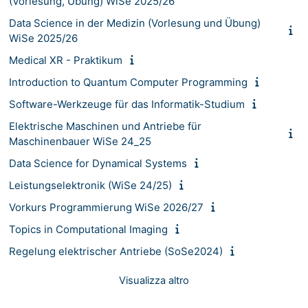
(Vorlesung, Übung) WiSe 2025/26
Data Science in der Medizin (Vorlesung und Übung)
WiSe 2025/26
Medical XR - Praktikum
Introduction to Quantum Computer Programming
Software-Werkzeuge für das Informatik-Studium
Elektrische Maschinen und Antriebe für
Maschinenbauer WiSe 24_25
Data Science for Dynamical Systems
Leistungselektronik (WiSe 24/25)
Vorkurs Programmierung WiSe 2026/27
Topics in Computational Imaging
Regelung elektrischer Antriebe (SoSe2024)
Visualizza altro