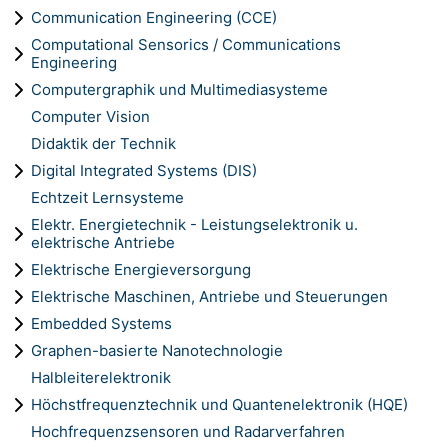
Communication Engineering (CCE)
Computational Sensorics / Communications
Engineering
Computergraphik und Multimediasysteme
Computer Vision
Didaktik der Technik
Digital Integrated Systems (DIS)
Echtzeit Lernsysteme
Elektr. Energietechnik - Leistungselektronik u.
elektrische Antriebe
Elektrische Energieversorgung
Elektrische Maschinen, Antriebe und Steuerungen
Embedded Systems
Graphen-basierte Nanotechnologie
Halbleiterelektronik
Höchstfrequenztechnik und Quantenelektronik (HQE)
Hochfrequenzsensoren und Radarverfahren