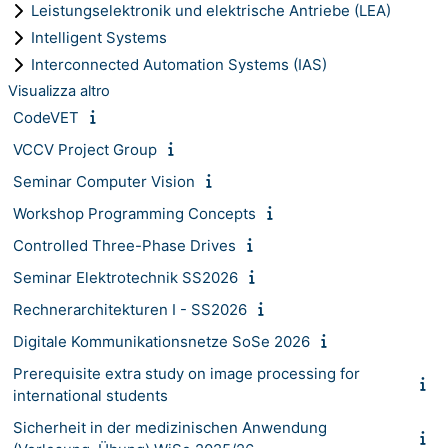
Leistungselektronik und elektrische Antriebe (LEA)
Intelligent Systems
Interconnected Automation Systems (IAS)
Visualizza altro
CodeVET
VCCV Project Group
Seminar Computer Vision
Workshop Programming Concepts
Controlled Three-Phase Drives
Seminar Elektrotechnik SS2026
Rechnerarchitekturen I - SS2026
Digitale Kommunikationsnetze SoSe 2026
Prerequisite extra study on image processing for
international students
Sicherheit in der medizinischen Anwendung