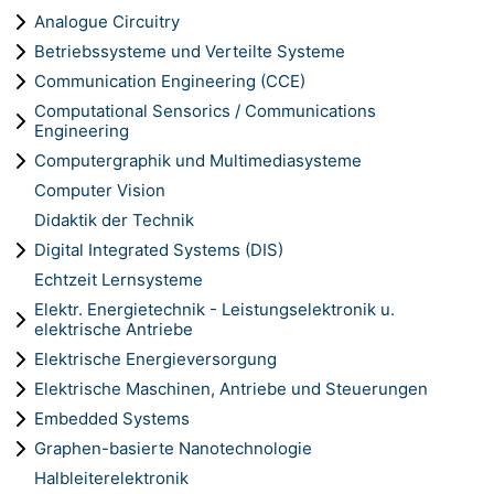
Analogue Circuitry
Betriebssysteme und Verteilte Systeme
Communication Engineering (CCE)
Computational Sensorics / Communications
Engineering
Computergraphik und Multimediasysteme
Computer Vision
Didaktik der Technik
Digital Integrated Systems (DIS)
Echtzeit Lernsysteme
Elektr. Energietechnik - Leistungselektronik u.
elektrische Antriebe
Elektrische Energieversorgung
Elektrische Maschinen, Antriebe und Steuerungen
Embedded Systems
Graphen-basierte Nanotechnologie
Halbleiterelektronik