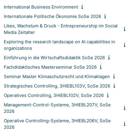
International Business Environment
Internationale Politische Ökonomie SoSe 2026
Likes, Wachstum & Druck - Entrepreneurship im Social
Media Zeitalter
Exploring the research landscape on AI capabilities in
organizations
Einführung in die Wirtschaftsdidaktik SoSe 2026
Fachdidaktisches Masterseminar SoSe 2026
Seminar Master Klimaschutzrecht und Klimaklagen
Strategisches Controlling, 3HIEBL103V, SoSe 2026
Operatives Controlling, 3HIEBL102V, SoSe 2026
Management-Control-Systeme, 3HIEBL207V, SoSe
2026
Operative Controlling-Systeme, 3HIEBL206V, SoSe
2026