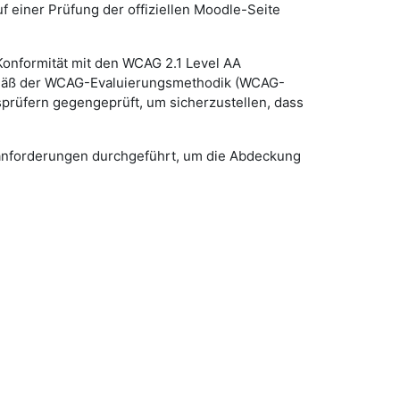
f einer Prüfung der offiziellen Moodle-Seite
onformität mit den WCAG 2.1 Level AA
gemäß der WCAG-Evaluierungsmethodik (WCAG-
prüfern gegengeprüft, um sicherzustellen, dass
sanforderungen durchgeführt, um die Abdeckung