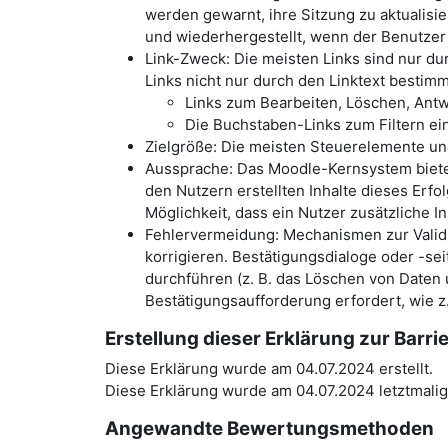
werden gewarnt, ihre Sitzung zu aktualis
und wiederhergestellt, wenn der Benutzer
Link-Zweck: Die meisten Links sind nur dur
Links nicht nur durch den Linktext bestim
Links zum Bearbeiten, Löschen, Antw
Die Buchstaben-Links zum Filtern e
Zielgröße: Die meisten Steuerelemente un
Aussprache: Das Moodle-Kernsystem bietet
den Nutzern erstellten Inhalte dieses Erfo
Möglichkeit, dass ein Nutzer zusätzliche I
Fehlervermeidung: Mechanismen zur Validi
korrigieren. Bestätigungsdialoge oder -sei
durchführen (z. B. das Löschen von Daten 
Bestätigungsaufforderung erfordert, wie 
Erstellung dieser Erklärung zur Barrie
Diese Erklärung wurde am 04.07.2024 erstellt.
Diese Erklärung wurde am 04.07.2024 letztmalig
Angewandte Bewertungsmethoden