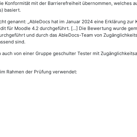
ie Konformität mit der Barrierefreiheit übernommen, welches au
) basiert.
 genannt: „AbleDocs hat im Januar 2024 eine Erklärung zur K
dit für Moodle 4.2 durchgeführt. [...] Die Bewertung wurde 
urchgeführt und durch das AbleDocs-Team von Zugänglichkeits
ssend sind.
 auch von einer Gruppe geschulter Tester mit Zugänglichkeit
im Rahmen der Prüfung verwendet: