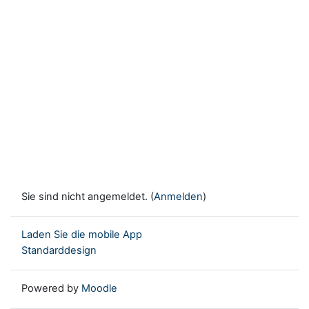
Sie sind nicht angemeldet. (
Anmelden
)
Laden Sie die mobile App
Standarddesign
Powered by
Moodle