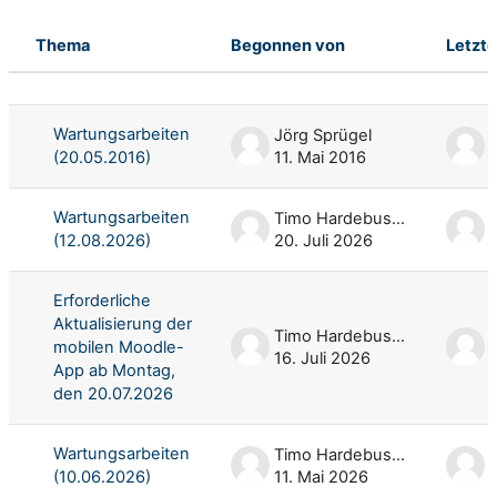
Thema
Begonnen von
Letzte
Status
Liste der Themen - 100 von 168
Wartungsarbeiten
Jörg Sprügel
(20.05.2016)
11. Mai 2016
Wartungsarbeiten
Timo Hardebusch
(12.08.2026)
20. Juli 2026
2
Erforderliche
Aktualisierung der
Timo Hardebusch
mobilen Moodle-
16. Juli 2026
1
App ab Montag,
den 20.07.2026
Wartungsarbeiten
Timo Hardebusch
(10.06.2026)
11. Mai 2026