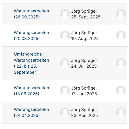
Wartungsarbeiten
Jörg Sprügel
(26.09.2025)
25. Sept. 2025
Wartungsarbeiten
Jörg Sprügel
(20.08.2025)
19. Aug. 2025
Umfangreiche
Wartungsarbeiten
Jörg Sprügel
( 22. bis 25.
24. Juli 2025
2
September )
Wartungsarbeiten
Jörg Sprügel
(18.06.2025)
17. Juni 2025
1
Wartungsarbeiten
Jörg Sprügel
(24.04.2025)
23. Apr. 2025