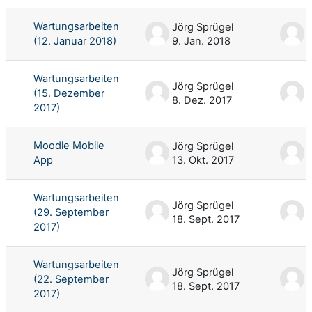
Wartungsarbeiten
Jörg Sprügel
(12. Januar 2018)
9. Jan. 2018
9
Wartungsarbeiten
Jörg Sprügel
(15. Dezember
8. Dez. 2017
2017)
Moodle Mobile
Jörg Sprügel
App
13. Okt. 2017
1
Wartungsarbeiten
Jörg Sprügel
(29. September
18. Sept. 2017
1
2017)
Wartungsarbeiten
Jörg Sprügel
(22. September
18. Sept. 2017
1
2017)