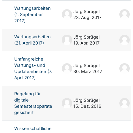
Wartungsarbeiten
Jörg Sprügel
(1. September
23. Aug. 2017
2017)
Wartungsarbeiten
Jörg Sprügel
(21. April 2017)
19. Apr. 2017
1
Umfangreiche
Wartungs- und
Jörg Sprügel
Updatearbeiten (7.
30. März 2017
April 2017)
Regelung für
digitale
Jörg Sprügel
Semesterapparate
15. Dez. 2016
gesichert
Wissenschaftliche