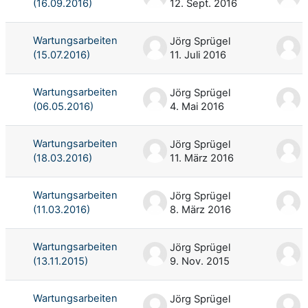
(16.09.2016)
12. Sept. 2016
1
Wartungsarbeiten
Jörg Sprügel
(15.07.2016)
11. Juli 2016
1
Wartungsarbeiten
Jörg Sprügel
(06.05.2016)
4. Mai 2016
Wartungsarbeiten
Jörg Sprügel
(18.03.2016)
11. März 2016
Wartungsarbeiten
Jörg Sprügel
(11.03.2016)
8. März 2016
Wartungsarbeiten
Jörg Sprügel
(13.11.2015)
9. Nov. 2015
Wartungsarbeiten
Jörg Sprügel