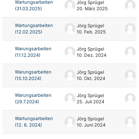
Wartungsarbeiten
Jörg Sprügel
(31.03.2025)
20. März 2025
Wartungsarbeiten
Jörg Sprügel
(12.02.2025)
10. Feb. 2025
Warungsarbeiten
Jörg Sprügel
(11.12.2024)
10. Dez. 2024
Warungsarbeiten
Jörg Sprügel
(15.10.2024)
10. Okt. 2024
Warungsarbeiten
Jörg Sprügel
(29.7.2024)
25. Juli 2024
2
Wartungsarbeiten
Jörg Sprügel
(12. 6. 2024)
10. Juni 2024