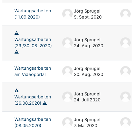
Wartungsarbeiten
Jörg Sprügel
(11.09.2020)
9. Sept. 2020
⚠
Wartungsarbeiten
Jörg Sprügel
(29./30. 08. 2020)
24. Aug. 2020
⚠
Wartungsarbeiten
Jörg Sprügel
am Videoportal
20. Aug. 2020
⚠
Jörg Sprügel
Wartungsarbeiten
24. Juli 2020
2
(26.08.2020) ⚠
Wartungsarbeiten
Jörg Sprügel
(08.05.2020)
7. Mai 2020