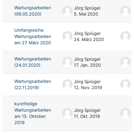
Wartungsarbeiten
Jörg Sprügel
(06.05.2020)
5. Mai 2020
Umfangreiche
Jörg Sprügel
Wartungsarbeiten
24. März 2020
am 27. März 2020
Wartungsarbeiten
Jörg Sprügel
(24.01.2020)
17. Jan. 2020
1
Wartungsarbeiten
Jörg Sprügel
(22.11.2019)
12. Nov. 2019
kurzfristige
Wartungsarbeiten
Jörg Sprügel
am 15. Oktober
11. Okt. 2019
1
2019