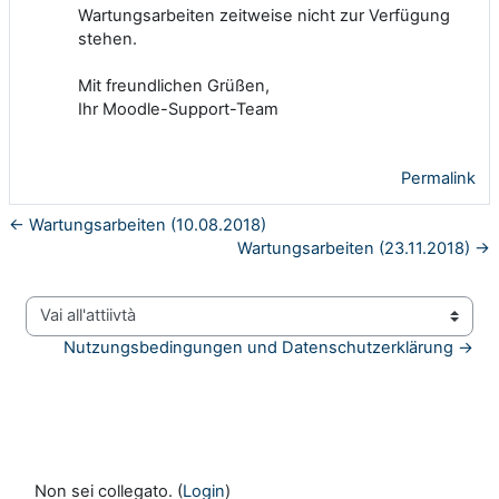
Wartungsarbeiten zeitweise nicht zur Verfügung
stehen.
Mit freundlichen Grüßen,
Ihr Moodle-Support-Team
Permalink
← Wartungsarbeiten (10.08.2018)
Wartungsarbeiten (23.11.2018) →
Vai all'attiivtà
Nutzungsbedingungen und Datenschutzerklärung →
Non sei collegato. (
Login
)