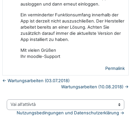
ausloggen und dann erneut einloggen.
Ein verminderter Funktionsumfang innerhalb der
App ist derzeit nicht auszuschließen. Der Hersteller
arbeitet bereits an einer Lösung. Achten Sie
zusätzlich darauf immer die aktuellste Version der
App installiert zu haben.
Mit vielen Grüßen
Ihr moodle-Support
Permalink
← Wartungsarbeiten (03.07.2018)
Wartungsarbeiten (10.08.2018) →
Vai all'attiivtà
Nutzungsbedingungen und Datenschutzerklärung →