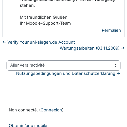
stehen.
Mit freundlichen Grüßen,
Ihr Moodle-Support-Team
Permalien
← Verify Your uni-siegen.de Account
Wartungsarbeiten (03.11.2009) →
Aller vers l’activité
Nutzungsbedingungen und Datenschutzerklärung →
Non connecté. (
Connexion
)
Obtenir l’app mobile