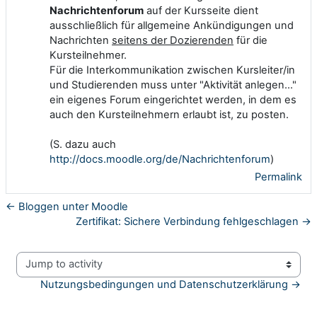
Nachrichtenforum
auf der Kursseite dient
ausschließlich für allgemeine Ankündigungen und
Nachrichten
seitens der Dozierenden
für die
Kursteilnehmer.
Für die Interkommunikation zwischen Kursleiter/in
und Studierenden muss unter "Aktivität anlegen..."
ein eigenes Forum eingerichtet werden, in dem es
auch den Kursteilnehmern erlaubt ist, zu posten.
(S. dazu auch
http://docs.moodle.org/de/Nachrichtenforum
)
Permalink
← Bloggen unter Moodle
Zertifikat: Sichere Verbindung fehlgeschlagen →
Jump to activity
Nutzungsbedingungen und Datenschutzerklärung →