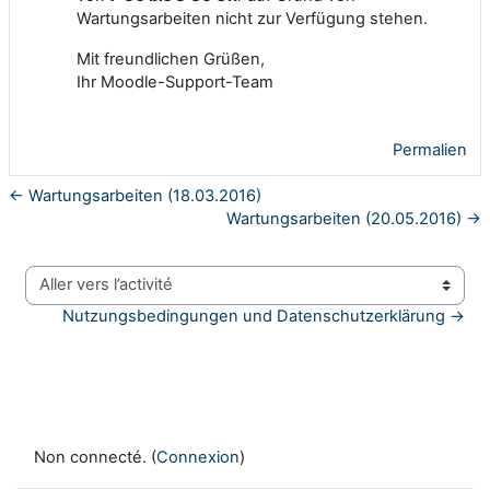
Wartungsarbeiten nicht zur Verfügung stehen.
Mit freundlichen Grüßen,
Ihr Moodle-Support-Team
Permalien
← Wartungsarbeiten (18.03.2016)
Wartungsarbeiten (20.05.2016) →
Aller vers l’activité
Nutzungsbedingungen und Datenschutzerklärung →
Non connecté. (
Connexion
)