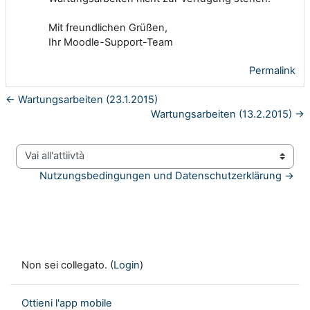
Mit freundlichen Grüßen,
Ihr Moodle-Support-Team
Permalink
← Wartungsarbeiten (23.1.2015)
Wartungsarbeiten (13.2.2015) →
Vai all'attiivtà
Nutzungsbedingungen und Datenschutzerklärung →
Non sei collegato. (
Login
)
Ottieni l'app mobile