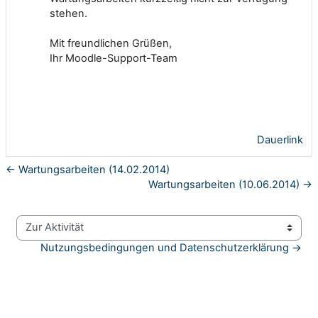
stehen.
Mit freundlichen Grüßen,
Ihr Moodle-Support-Team
Dauerlink
← Wartungsarbeiten (14.02.2014)
Wartungsarbeiten (10.06.2014) →
Zur Aktivität
Nutzungsbedingungen und Datenschutzerklärung →