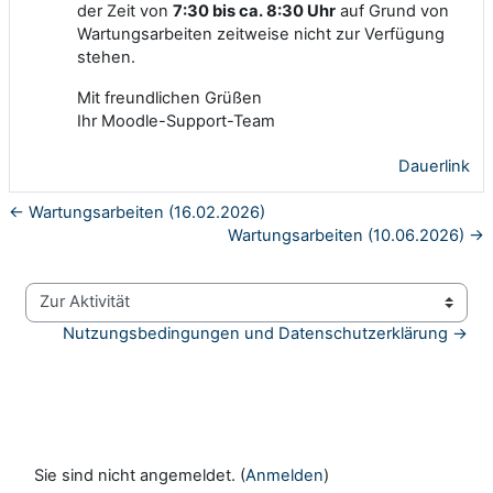
der Zeit von
7:30 bis ca. 8:30 Uhr
auf Grund von
Wartungsarbeiten zeitweise nicht zur Verfügung
stehen.
Mit freundlichen Grüßen
Ihr Moodle-Support-Team
Dauerlink
← Wartungsarbeiten (16.02.2026)
Wartungsarbeiten (10.06.2026) →
Zur Aktivität
Nutzungsbedingungen und Datenschutzerklärung →
Sie sind nicht angemeldet. (
Anmelden
)