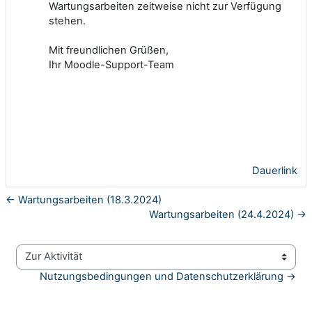
Wartungsarbeiten zeitweise nicht zur Verfügung
stehen.
Mit freundlichen Grüßen,
Ihr Moodle-Support-Team
Dauerlink
← Wartungsarbeiten (18.3.2024)
Wartungsarbeiten (24.4.2024) →
Zur Aktivität
Nutzungsbedingungen und Datenschutzerklärung →