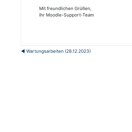
Mit freundlichen Grüßen,
Ihr Moodle-Support-Team
◀︎ Wartungsarbeiten (28.12.2023)