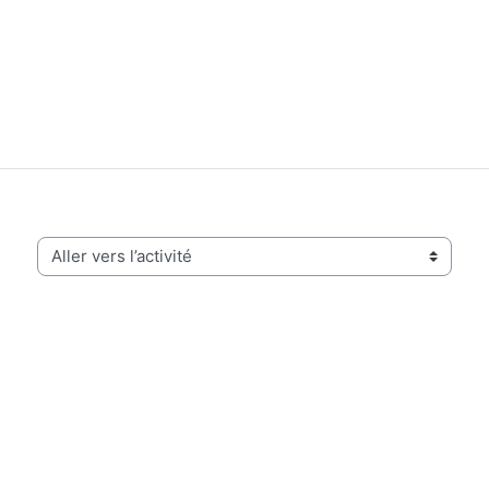
Aller vers l’activité