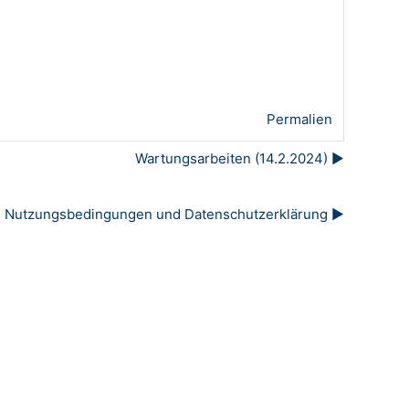
Permalien
Wartungsarbeiten (14.2.2024) ▶︎
Nutzungsbedingungen und Datenschutzerklärung ▶︎