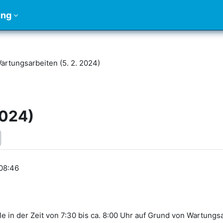
ung
artungsarbeiten (5. 2. 2024)
2024)
 08:46
le in der Zeit von 7:30 bis ca. 8:00 Uhr auf Grund von Wartungs