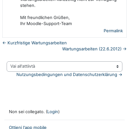
stehen.
Mit freundlichen Grüßen,
Ihr Moodle-Support-Team
Permalink
← Kurzfristige Wartungsarbeiten
Wartungsarbeiten (22.6.2012) →
Vai all'attiivtà
Nutzungsbedingungen und Datenschutzerklärung →
Non sei collegato. (
Login
)
Ottieni l'app mobile