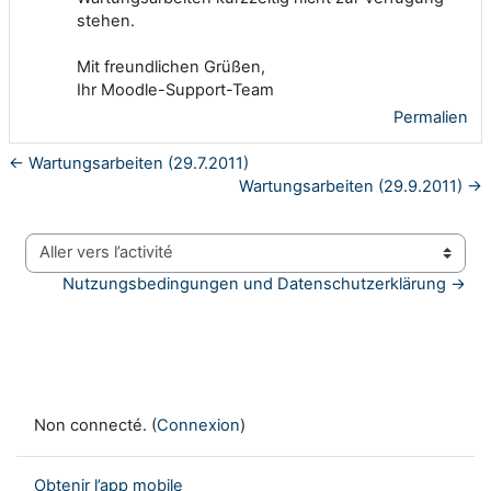
stehen.
Mit freundlichen Grüßen,
Ihr Moodle-Support-Team
Permalien
← Wartungsarbeiten (29.7.2011)
Wartungsarbeiten (29.9.2011) →
Aller vers l’activité
Nutzungsbedingungen und Datenschutzerklärung →
Non connecté. (
Connexion
)
Obtenir l’app mobile