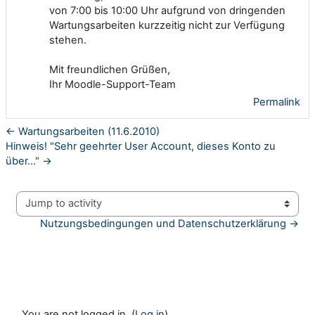
von 7:00 bis 10:00 Uhr aufgrund von dringenden
Wartungsarbeiten kurzzeitig nicht zur Verfügung
stehen.
Mit freundlichen Grüßen,
Ihr Moodle-Support-Team
Permalink
← Wartungsarbeiten (11.6.2010)
Hinweis! "Sehr geehrter User Account, dieses Konto zu
über..." →
Jump to activity
Nutzungsbedingungen und Datenschutzerklärung →
You are not logged in. (
Log in
)