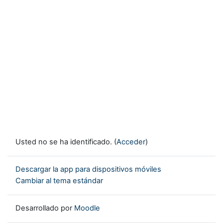
Usted no se ha identificado. (
Acceder
)
Descargar la app para dispositivos móviles
Cambiar al tema estándar
Desarrollado por
Moodle