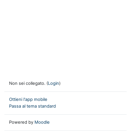
Non sei collegato. (
Login
)
Ottieni l'app mobile
Passa al tema standard
Powered by
Moodle