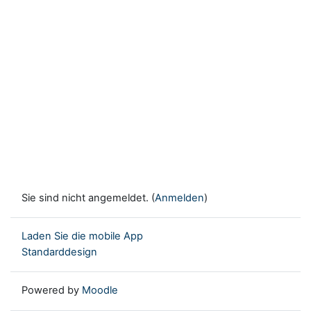
Sie sind nicht angemeldet. (
Anmelden
)
Laden Sie die mobile App
Standarddesign
Powered by
Moodle