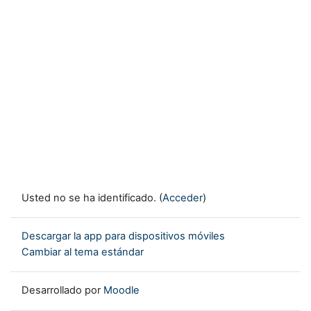
Usted no se ha identificado. (
Acceder
)
Descargar la app para dispositivos móviles
Cambiar al tema estándar
Desarrollado por
Moodle