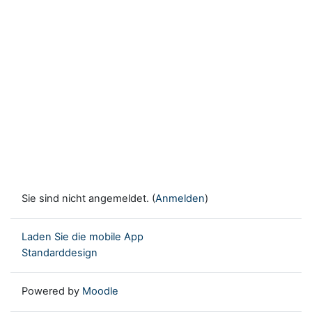
Sie sind nicht angemeldet. (
Anmelden
)
Laden Sie die mobile App
Standarddesign
Powered by
Moodle