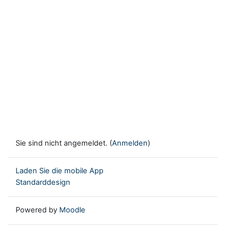
Sie sind nicht angemeldet. (
Anmelden
)
Laden Sie die mobile App
Standarddesign
Powered by
Moodle