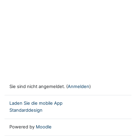
Sie sind nicht angemeldet. (
Anmelden
)
Laden Sie die mobile App
Standarddesign
Powered by
Moodle