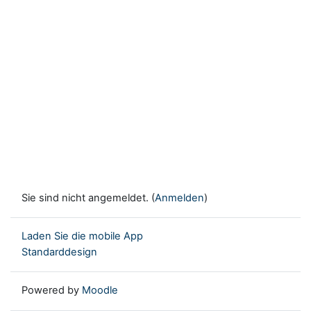
Sie sind nicht angemeldet. (
Anmelden
)
Laden Sie die mobile App
Standarddesign
Powered by
Moodle