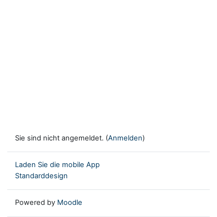
Sie sind nicht angemeldet. (
Anmelden
)
Laden Sie die mobile App
Standarddesign
Powered by
Moodle