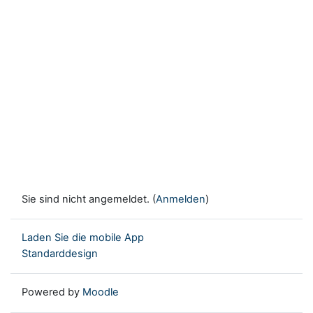
Sie sind nicht angemeldet. (
Anmelden
)
Laden Sie die mobile App
Standarddesign
Powered by
Moodle