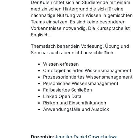
Der Kurs richtet sich an Studierende mit einem
medizinischen Hintergrund die sich für eine
nachhaltige Nutzung von Wissen in gemischten
Teams einsetzen. Es sind keine besonderen
Vorkenntnisse notwendig. Die Kurssprache ist
Englisch.
Thematisch behandeln Vorlesung, Übung und
Seminar auch aber nicht ausschließlich:
Wissen erfassen
Ontologiebasiertes Wissensmanagement
Prozessorientiertes Wissensmanagement
Persönliches Wissensmanagement
Fallbasiertes Schließen
Linked Open Data
Risiken und Einschränkungen
Anwendungsfälle und Ausblick
Dozent/in:
Jennifer Daniel Onwuchekwa