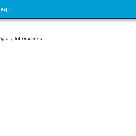
ung
ogie
Introduzione